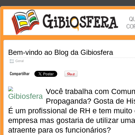
Bem-vindo ao Blog da Gibiosfera
Geral
Você trabalha com Comun
Propaganda? Gosta de Hi
É um profissional de RH e tem muito
empresa mas gostaria de utilizar um
atraente para os funcionários?