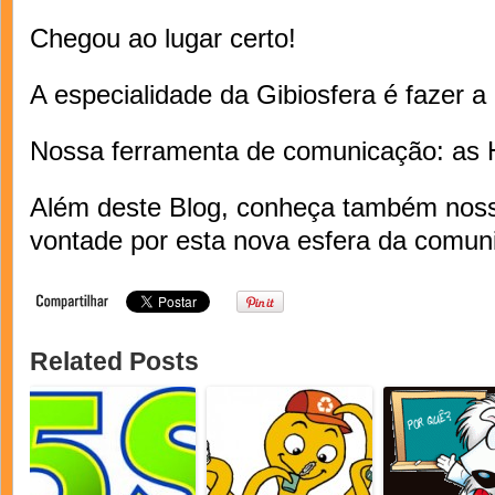
Chegou ao lugar certo!
A especialidade da Gibiosfera é fazer 
Nossa ferramenta de comunicação: as H
Além deste Blog, conheça também no
vontade por esta nova esfera da comuni
Related Posts