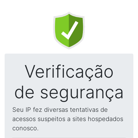
Verificação
de segurança
Seu IP fez diversas tentativas de
acessos suspeitos a sites hospedados
conosco.