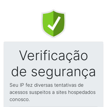
Verificação
de segurança
Seu IP fez diversas tentativas de
acessos suspeitos a sites hospedados
conosco.