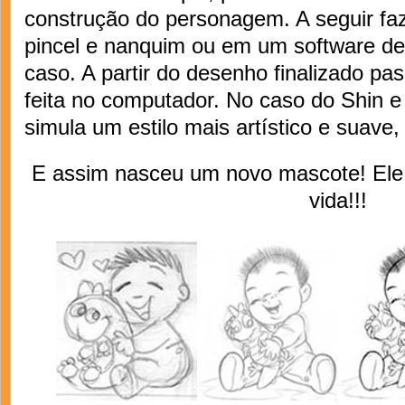
construção do personagem. A seguir faz
pincel e nanquim ou em um software de t
caso. A partir do desenho finalizado pa
feita no computador. No caso do Shin e 
simula um estilo mais artístico e suav
E assim nasceu um novo mascote! Ele
vida!!!