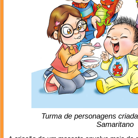
Turma de personagens criada 
Samaritano