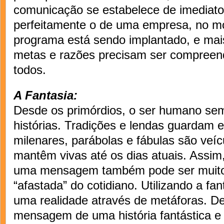
comunicação se estabelece de imediato
perfeitamente o de uma empresa, no 
programa está sendo implantado, e mai
metas e razões precisam ser compreen
todos.
A Fantasia:
Desde os primórdios, o ser humano se
histórias. Tradições e lendas guardam 
milenares, parábolas e fábulas são veí
mantêm vivas até os dias atuais. Assi
uma mensagem também pode ser muito 
“afastada” do cotidiano. Utilizando a fa
uma realidade através de metáforas. De
mensagem de uma história fantástica e