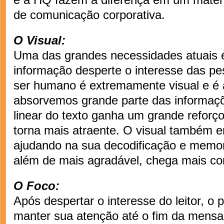
de comunicação corporativa.
O Visual:
Uma das grandes necessidades atuais 
informação desperte o interesse das pe
ser humano é extremamente visual e é
absorvemos grande parte das informaçõ
linear do texto ganha um grande reforço
torna mais atraente. O visual também 
ajudando na sua decodificação e memor
além de mais agradável, chega mais co
O Foco:
Após despertar o interesse do leitor, o 
manter sua atenção até o fim da mensa