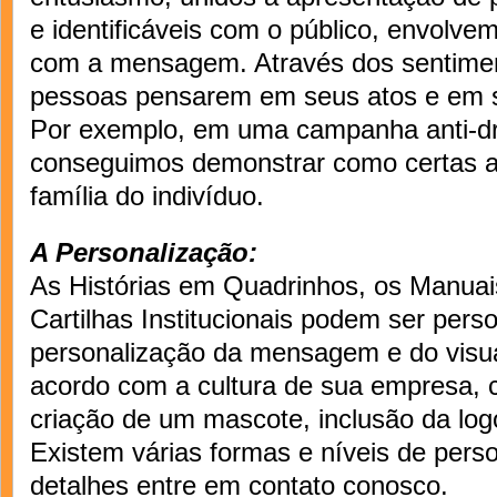
e identificáveis com o público, envolvem
com a mensagem. Através dos sentime
pessoas pensarem em seus atos e em su
Por exemplo, em uma campanha anti-dr
conseguimos demonstrar como certas a
família do indivíduo.
A Personalização:
As Histórias em Quadrinhos, os Manuai
Cartilhas Institucionais podem ser pers
personalização da mensagem e do visu
acordo com a cultura de sua empresa, 
criação de um mascote, inclusão da lo
Existem várias formas e níveis de pers
detalhes entre em contato conosco.