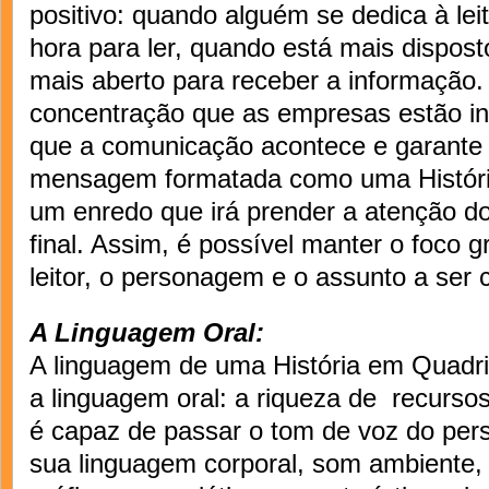
positivo: quando alguém se dedica à lei
hora para ler, quando está mais dispost
mais aberto para receber a informação
concentração que as empresas estão in
que a comunicação acontece e garante o
mensagem formatada como uma Históri
um enredo que irá prender a atenção do 
final. Assim, é possível manter o foco g
leitor, o personagem e o assunto a ser
A Linguagem Oral:
A linguagem de uma História em Quadr
a linguagem oral: a riqueza de recurso
é capaz de passar o tom de voz do pe
sua linguagem corporal, som ambiente