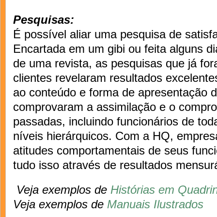
Pesquisas:
É possível aliar uma pesquisa de satisf
Encartada em um gibi ou feita alguns di
de uma revista, as pesquisas que já fo
clientes revelaram resultados excelent
ao conteúdo e forma de apresentação d
comprovaram a assimilação e o compro
passadas, incluindo funcionários de toda
níveis hierárquicos. Com a HQ, empre
atitudes comportamentais de seus func
tudo isso através de resultados mensur
Veja exemplos de
Histórias em Quadri
Veja exemplos de
Manuais Ilustrados