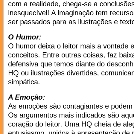
com a realidade, chega-se a conclusõ
inesquecível! A imaginação tem recurso
ser passados para as ilustrações e tex
O Humor:
O humor deixa o leitor mais a vontade 
conceitos. Entre outras coisas, faz bai
defensiva que temos diante do desconh
HQ ou ilustrações divertidas, comunica
simpática.
A Emoção:
As emoções são contagiantes e podem
Os argumentos mais indicados são aqu
coração do leitor. Uma HQ cheia de ale
entusiasmo, unidos à apresentação de 