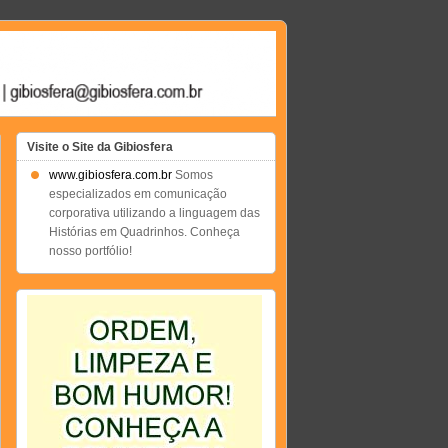
Visite o Site da Gibiosfera
www.gibiosfera.com.br
Somos
especializados em comunicação
corporativa utilizando a linguagem das
Histórias em Quadrinhos. Conheça
nosso portfólio!