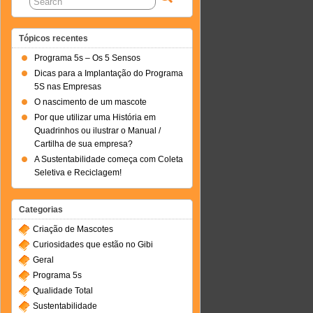
Tópicos recentes
Programa 5s – Os 5 Sensos
Dicas para a Implantação do Programa
5S nas Empresas
O nascimento de um mascote
Por que utilizar uma História em
Quadrinhos ou ilustrar o Manual /
Cartilha de sua empresa?
A Sustentabilidade começa com Coleta
Seletiva e Reciclagem!
Categorias
Criação de Mascotes
Curiosidades que estão no Gibi
Geral
Programa 5s
Qualidade Total
Sustentabilidade