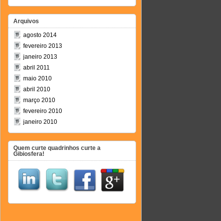
Arquivos
agosto 2014
fevereiro 2013
janeiro 2013
abril 2011
maio 2010
abril 2010
março 2010
fevereiro 2010
janeiro 2010
Quem curte quadrinhos curte a
Gibiosfera!