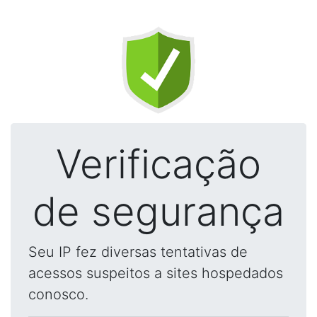
Verificação
de segurança
Seu IP fez diversas tentativas de
acessos suspeitos a sites hospedados
conosco.