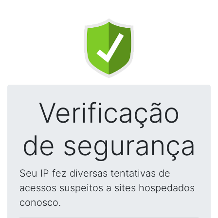
Verificação
de segurança
Seu IP fez diversas tentativas de
acessos suspeitos a sites hospedados
conosco.