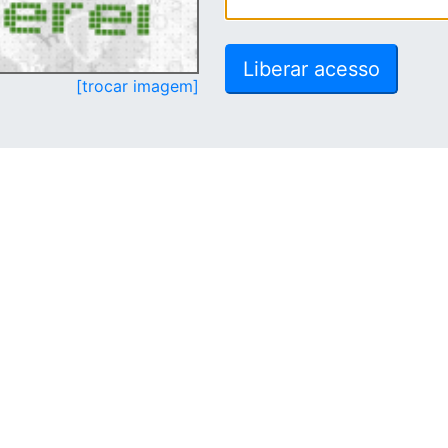
[trocar imagem]