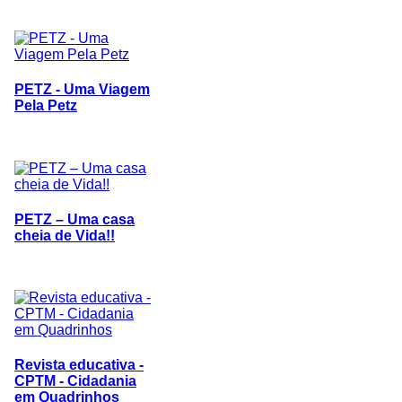
PETZ - Uma Viagem
Pela Petz
PETZ – Uma casa
cheia de Vida!!
Revista educativa -
CPTM - Cidadania
em Quadrinhos