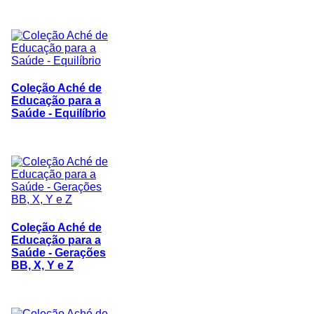
Coleção Aché de
Educação para a
Saúde - Equilíbrio
Coleção Aché de
Educação para a
Saúde - Gerações
BB, X, Y e Z