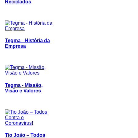
Reciclados
Tegma - História da
Empresa
Tegma - Missão,
Visão e Valores
Tio João – Todos