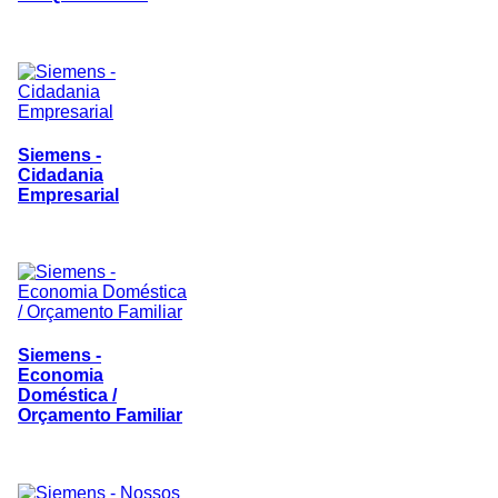
Siemens -
Cidadania
Empresarial
Siemens -
Economia
Doméstica /
Orçamento Familiar