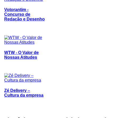
Votorantim -
Concurso de
Redação e Desenho
WTW - O Valor de
Nossas Atitudes
Zé Delivery –
Cultura da empresa