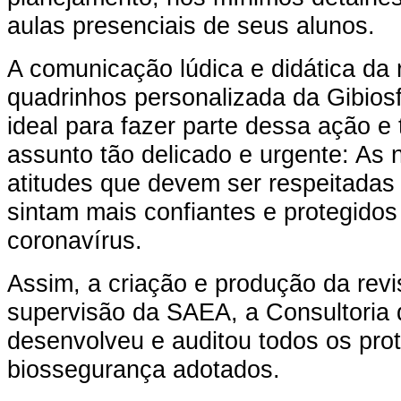
aulas presenciais de seus alunos.
A comunicação lúdica e didática da 
quadrinhos personalizada da Gibiosf
ideal para fazer parte dessa ação e 
assunto tão delicado e urgente: As 
atitudes que devem ser respeitadas
sintam mais confiantes e protegidos
coronavírus.
Assim, a criação e produção da revi
supervisão da SAEA, a Consultoria 
desenvolveu e auditou todos os pro
biossegurança adotados.