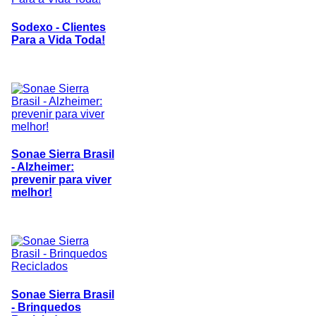
Sodexo - Clientes
Para a Vida Toda!
Sonae Sierra Brasil
- Alzheimer:
prevenir para viver
melhor!
Sonae Sierra Brasil
- Brinquedos