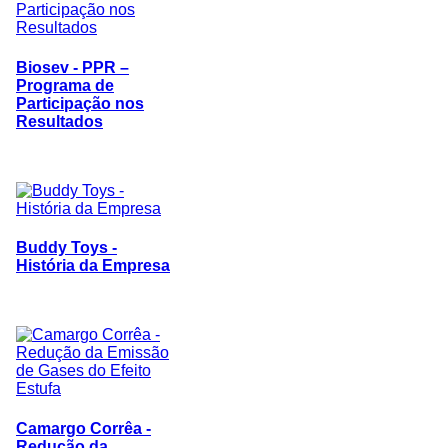
Biosev - PPR –
Programa de
Participação nos
Resultados
Buddy Toys -
História da Empresa
Camargo Corrêa -
Redução da