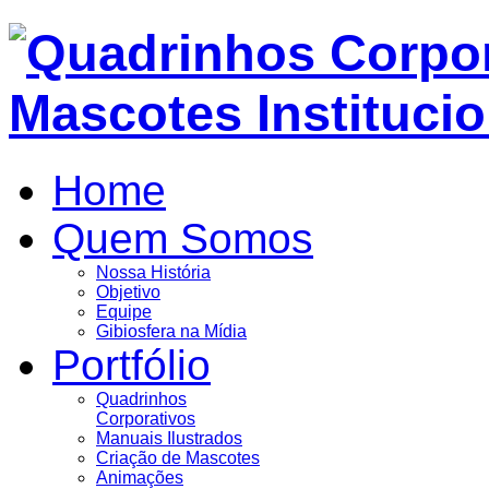
Home
Quem Somos
Nossa História
Objetivo
Equipe
Gibiosfera na Mídia
Portfólio
Quadrinhos
Corporativos
Manuais Ilustrados
Criação de Mascotes
Animações