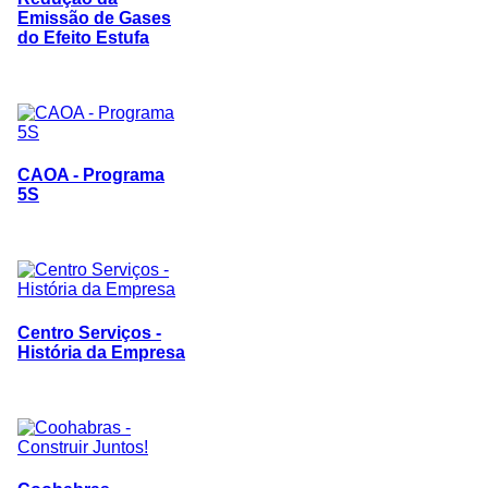
Emissão de Gases
do Efeito Estufa
CAOA - Programa
5S
Centro Serviços -
História da Empresa