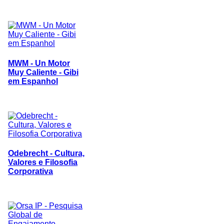
MWM - Un Motor
Muy Caliente - Gibi
em Espanhol
Odebrecht - Cultura,
Valores e Filosofia
Corporativa