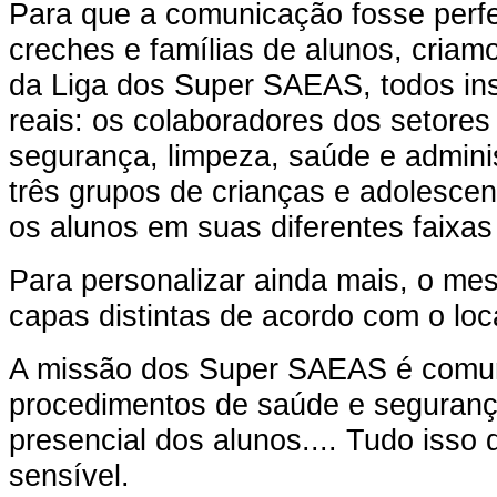
Para que a comunicação fosse perfei
creches e famílias de alunos, criam
da Liga dos Super SAEAS, todos in
reais: os colaboradores dos setores
segurança, limpeza, saúde e administ
três grupos de crianças e adolescen
os alunos em suas diferentes faixas 
Para personalizar ainda mais, o mes
capas distintas de acordo com o loca
A missão dos Super SAEAS é comun
procedimentos de saúde e seguranç
presencial dos alunos.... Tudo isso 
sensível.