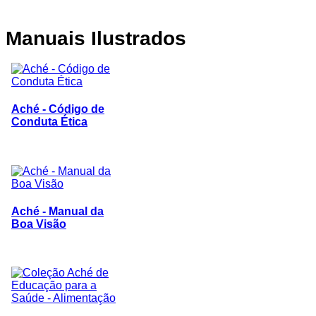
Manuais
Ilustrados
Aché - Código de
Conduta Ética
Aché - Manual da
Boa Visão