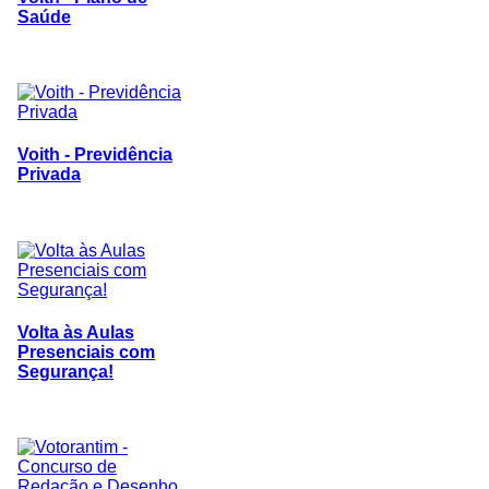
Saúde
Voith - Previdência
Privada
Volta às Aulas
Presenciais com
Segurança!