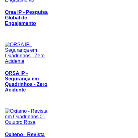
Orsa IP - Pesquisa
Global de
Engajamento
ORSA IP -
Segurança em
Quadrinhos - Zero
Acidente
Oxiteno - Revista