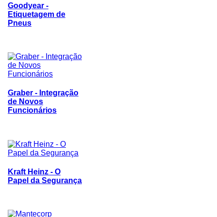
Goodyear -
Etiquetagem de
Pneus
Graber - Integração
de Novos
Funcionários
Kraft Heinz - O
Papel da Segurança