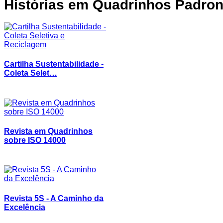
Histórias
em Quadrinhos Padron
Cartilha Sustentabilidade -
Coleta Selet…
Revista em Quadrinhos
sobre ISO 14000
Revista 5S - A Caminho da
Excelência