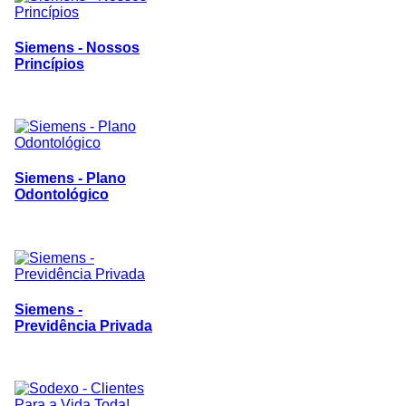
Siemens - Nossos
Princípios
Siemens - Plano
Odontológico
Siemens -
Previdência Privada