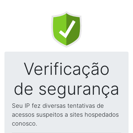
Verificação
de segurança
Seu IP fez diversas tentativas de
acessos suspeitos a sites hospedados
conosco.