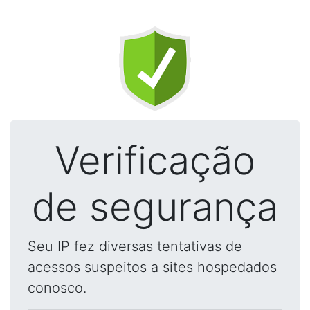
Verificação
de segurança
Seu IP fez diversas tentativas de
acessos suspeitos a sites hospedados
conosco.