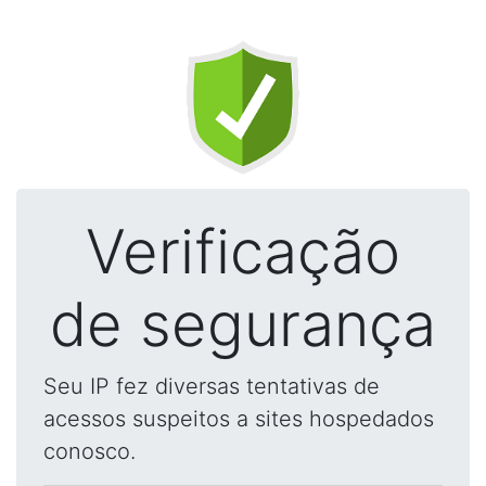
Verificação
de segurança
Seu IP fez diversas tentativas de
acessos suspeitos a sites hospedados
conosco.