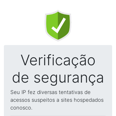
Verificação
de segurança
Seu IP fez diversas tentativas de
acessos suspeitos a sites hospedados
conosco.