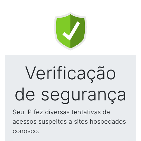
Verificação
de segurança
Seu IP fez diversas tentativas de
acessos suspeitos a sites hospedados
conosco.