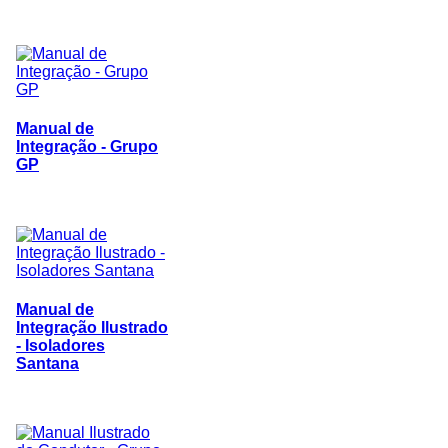
Manual de
Integração - Grupo
GP
Manual de
Integração Ilustrado
- Isoladores
Santana