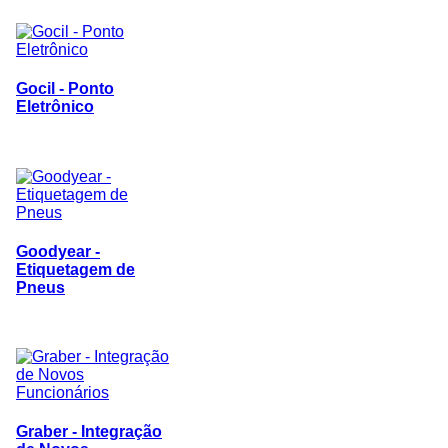
Gocil - Ponto
Eletrônico
Goodyear -
Etiquetagem de
Pneus
Graber - Integração