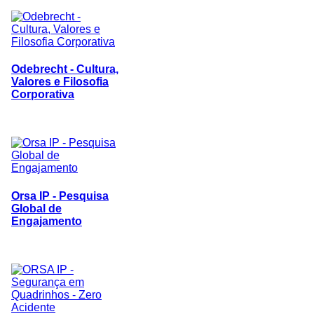
Odebrecht - Cultura,
Valores e Filosofia
Corporativa
Orsa IP - Pesquisa
Global de
Engajamento