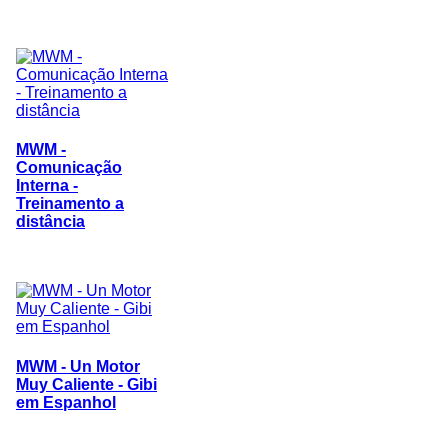
MWM -
Comunicação
Interna -
Treinamento a
distância
MWM - Un Motor
Muy Caliente - Gibi
em Espanhol