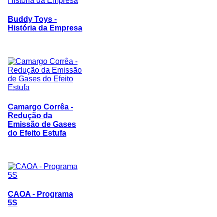
Buddy Toys -
História da Empresa
Camargo Corrêa -
Redução da
Emissão de Gases
do Efeito Estufa
CAOA - Programa
5S