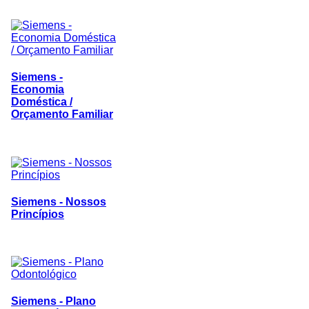
Siemens -
Economia
Doméstica /
Orçamento Familiar
Siemens - Nossos
Princípios
Siemens - Plano