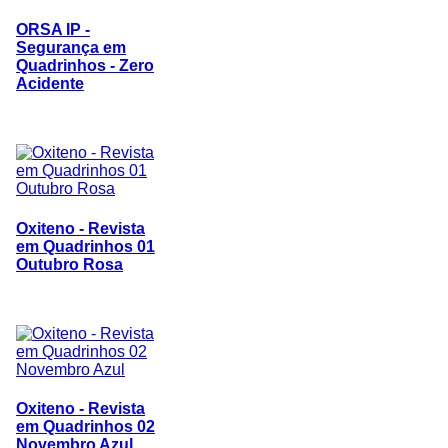
ORSA IP -
Segurança em
Quadrinhos - Zero
Acidente
Oxiteno - Revista
em Quadrinhos 01
Outubro Rosa
Oxiteno - Revista
em Quadrinhos 02
Novembro Azul