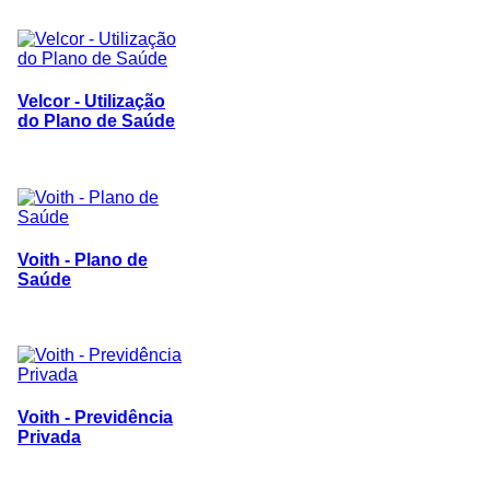
Velcor - Utilização
do Plano de Saúde
Voith - Plano de
Saúde
Voith - Previdência
Privada