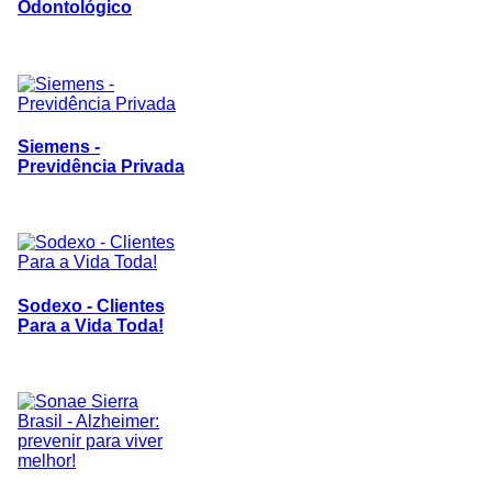
Odontológico
Siemens -
Previdência Privada
Sodexo - Clientes
Para a Vida Toda!