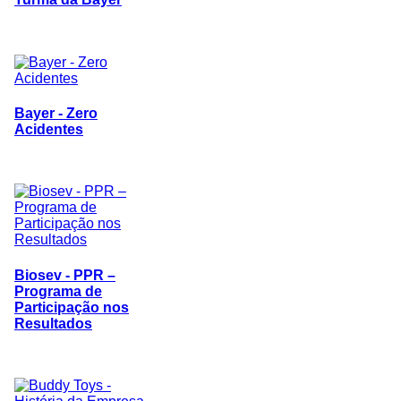
Bayer - Zero
Acidentes
Biosev - PPR –
Programa de
Participação nos
Resultados