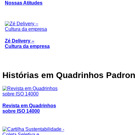
Nossas Atitudes
Zé Delivery –
Cultura da empresa
Histórias
em Quadrinhos Padron
Revista em Quadrinhos
sobre ISO 14000