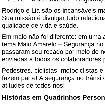
Rodrigo e Lia são os incansáveis m
Sua missão é divulgar tudo relacio
qualidade de vida e saúde.
Em maio não foi diferente: em uma 
tema Maio Amarelo – Segurança no t
passaram seu recado por meio de ne
enviadas a todos os colaboradores p
Pedestres, ciclistas, motociclistas e
fazem parte! A segurança no trânsi
atitudes de todos nós!
Histórias
em Quadrinhos Person