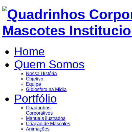
Home
Quem Somos
Nossa História
Objetivo
Equipe
Gibiosfera na Mídia
Portfólio
Quadrinhos
Corporativos
Manuais Ilustrados
Criação de Mascotes
Animações