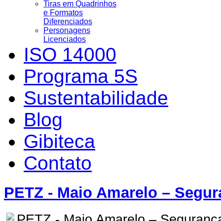
Tiras em Quadrinhos
e Formatos
Diferenciados
Personagens
Licenciados
ISO 14000
Programa 5S
Sustentabilidade
Blog
Gibiteca
Contato
PETZ - Maio Amarelo – Segur
PETZ - Maio Amarelo – Segurança