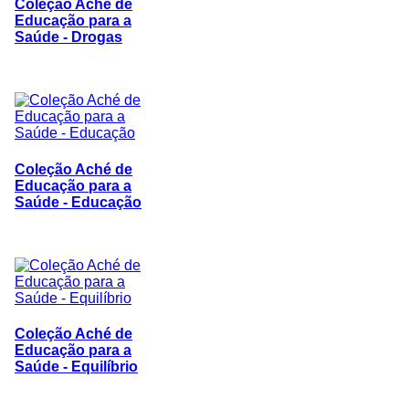
Coleção Aché de
Educação para a
Saúde - Drogas
Coleção Aché de
Educação para a
Saúde - Educação
Coleção Aché de
Educação para a
Saúde - Equilíbrio