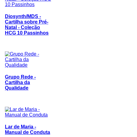
Diosynth/MDS -
Cartilha sobre Pré-
Natal - Coleção
HCG 10 Passinhos
Grupo Rede -
Cartilha da
Qualidade
Lar de Maria -
Manual de Conduta