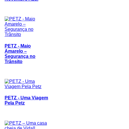
PETZ - Maio
Amarelo –
Segurança no
Trânsito
PETZ - Uma Viagem
Pela Petz