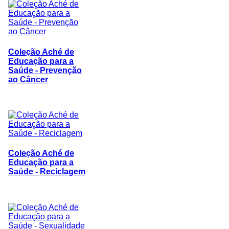
Coleção Aché de
Educação para a
Saúde - Prevenção
ao Câncer
Coleção Aché de
Educação para a
Saúde - Reciclagem