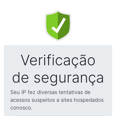
Verificação
de segurança
Seu IP fez diversas tentativas de
acessos suspeitos a sites hospedados
conosco.