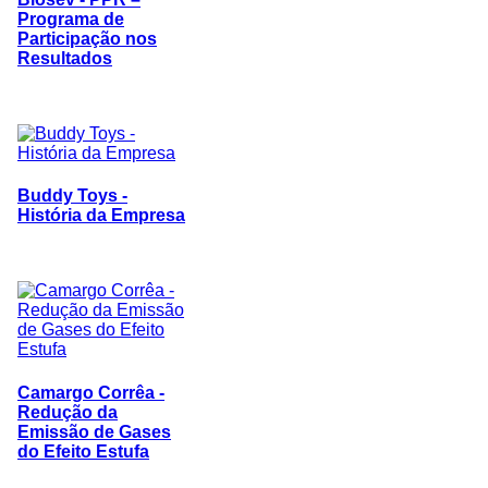
Programa de
Participação nos
Resultados
Buddy Toys -
História da Empresa
Camargo Corrêa -
Redução da
Emissão de Gases
do Efeito Estufa