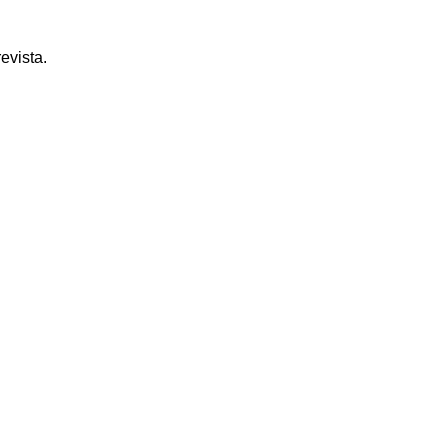
evista.