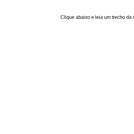
Clique abaixo e leia um trecho da r