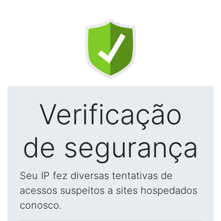
Verificação
de segurança
Seu IP fez diversas tentativas de
acessos suspeitos a sites hospedados
conosco.